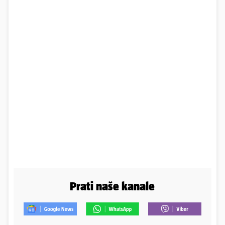
Prati naše kanale