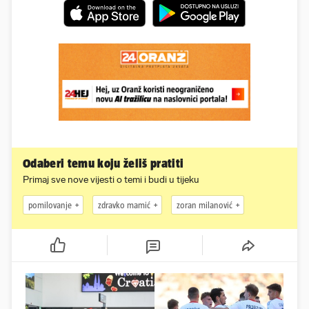
Odaberi temu koju želiš pratiti
Primaj sve nove vijesti o temi i budi u tijeku
pomilovanje
zdravko mamić
zoran milanović