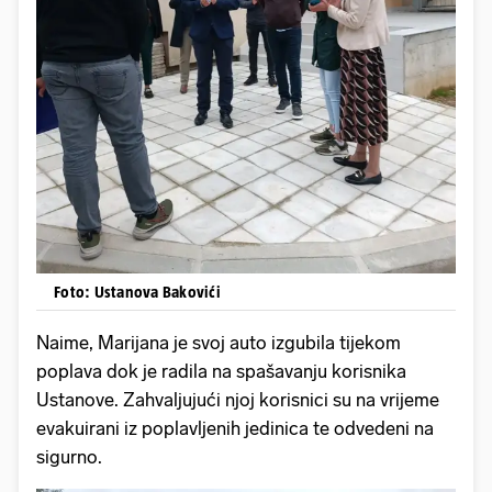
Foto: Ustanova Bakovići
Naime, Marijana je svoj auto izgubila tijekom
poplava dok je radila na spašavanju korisnika
Ustanove. Zahvaljujući njoj korisnici su na vrijeme
evakuirani iz poplavljenih jedinica te odvedeni na
sigurno.