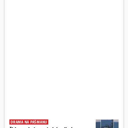
DRAMA NA PAŠMANU