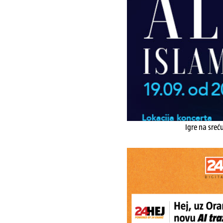
Igre na sreć