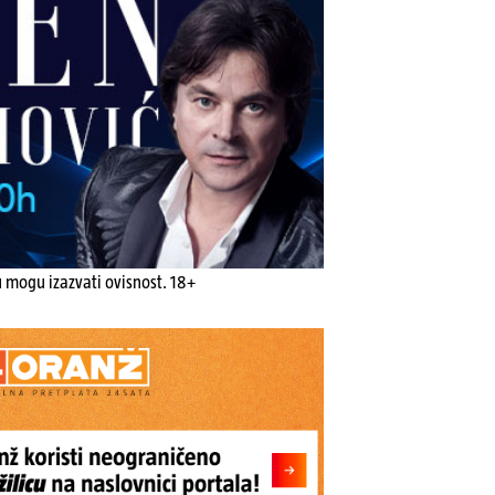
u mogu izazvati ovisnost. 18+