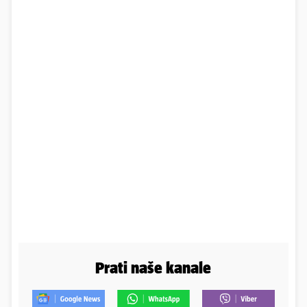
Prati naše kanale