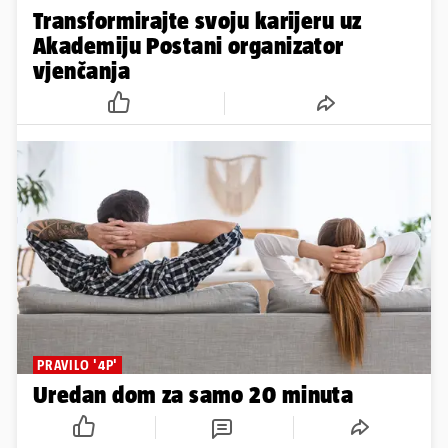
Transformirajte svoju karijeru uz
Akademiju Postani organizator
vjenčanja
PRAVILO '4P'
Uredan dom za samo 20 minuta