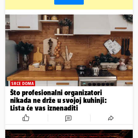
SRCE DOMA
Što profesionalni organizatori
nikada ne drže u svojoj kuhinji:
Lista će vas iznenaditi