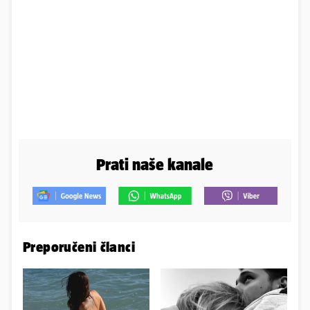
Prati naše kanale
Preporučeni članci