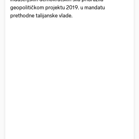
geopolitičkom projektu 2019. u mandatu
prethodne talijanske vlade.