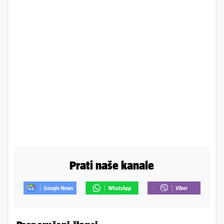
Prati naše kanale