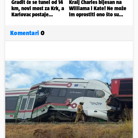
Komentari
0