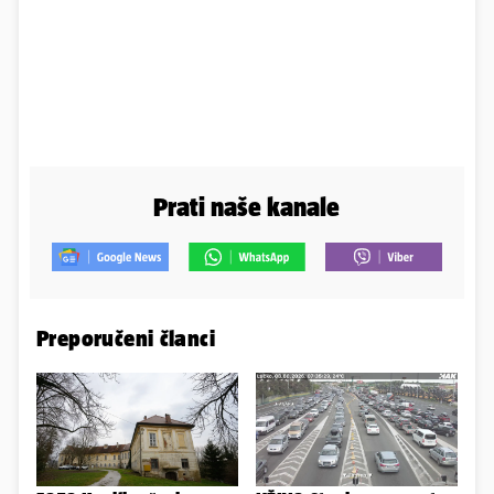
Prati naše kanale
Preporučeni članci