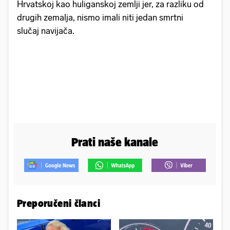
Hrvatskoj kao huliganskoj zemlji jer, za razliku od
drugih zemalja, nismo imali niti jedan smrtni
slučaj navijača.
Prati naše kanale
Preporučeni članci