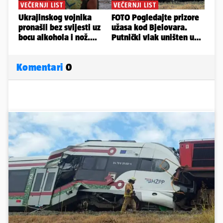
Komentari
0