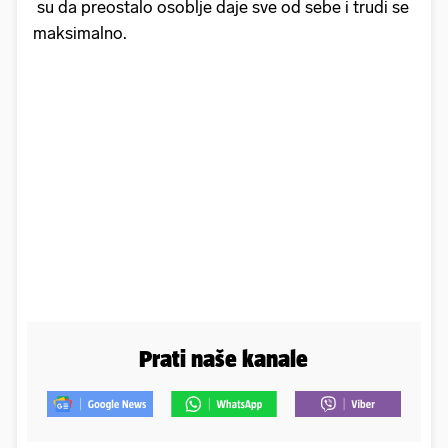
su da preostalo osoblje daje sve od sebe i trudi se
maksimalno.
Prati naše kanale