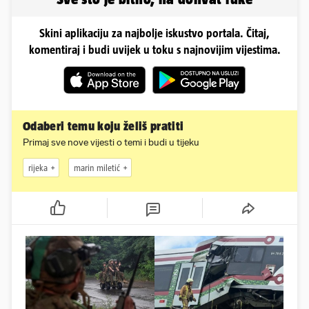
Skini aplikaciju za najbolje iskustvo portala. Čitaj,
komentiraj i budi uvijek u toku s najnovijim vijestima.
Odaberi temu koju želiš pratiti
Primaj sve nove vijesti o temi i budi u tijeku
rijeka
marin miletić