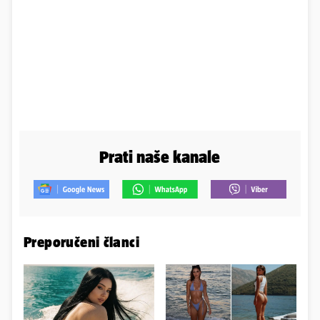
Prati naše kanale
Preporučeni članci