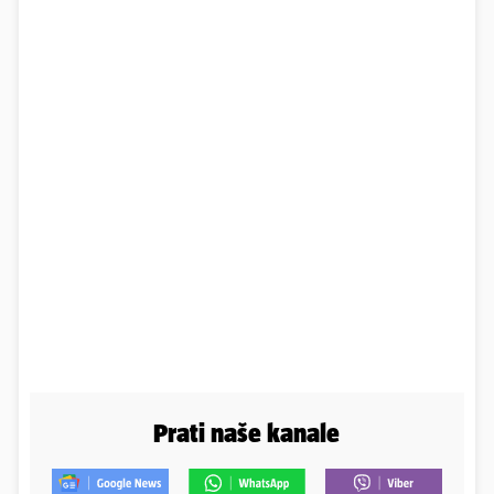
Prati naše kanale