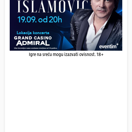
Igre na sreću mogu izazvati ovisnost. 18+