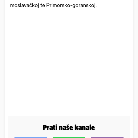
moslavačkoj te Primorsko-goranskoj.
Prati naše kanale