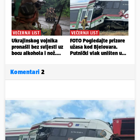
Komentari
2