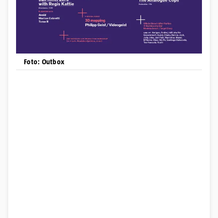
Foto: Outbox