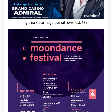
Igre na sreću mogu izazvati ovisnost. 18+