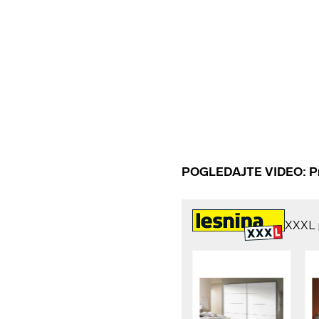
POGLEDAJTE VIDEO: Pres