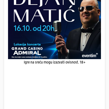
Igre na sreću mogu izazvati ovisnost. 18+