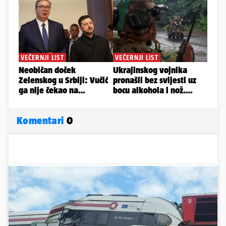
Komentari
0