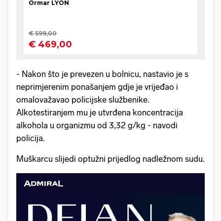
- Nakon što je prevezen u bolnicu, nastavio je s
neprimjerenim ponašanjem gdje je vrijeđao i
omalovažavao policijske službenike.
Alkotestiranjem mu je utvrđena koncentracija
alkohola u organizmu od 3,32 g/kg - navodi
policija.
Muškarcu slijedi optužni prijedlog nadležnom sudu.