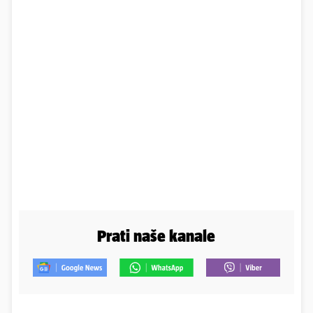
Prati naše kanale