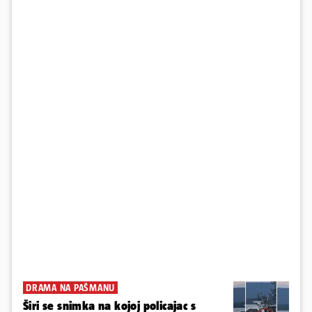
DRAMA NA PAŠMANU
Širi se snimka na kojoj policajac s