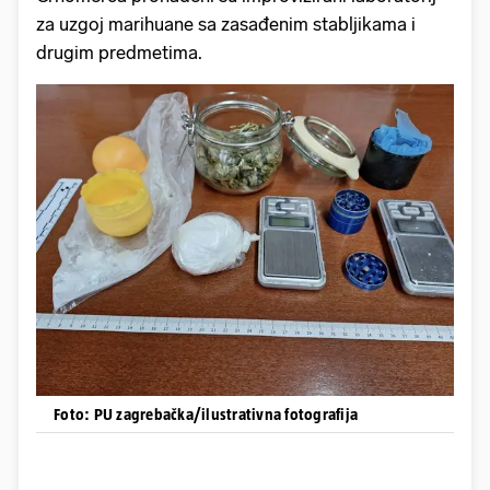
za uzgoj marihuane sa zasađenim stabljikama i
drugim predmetima.
Foto: PU zagrebačka/ilustrativna fotografija