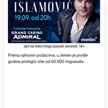
Igre na sreću mogu izazvati ovisnost. 18+
Prema njihovim podacima, u Jemen je prošle
godine pristiglo više od 60.000 migranata.