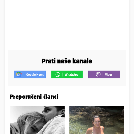
Prati naše kanale
Preporučeni članci