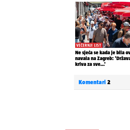
Komentari
2