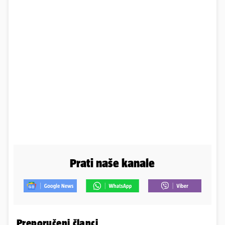
Prati naše kanale
Preporučeni članci