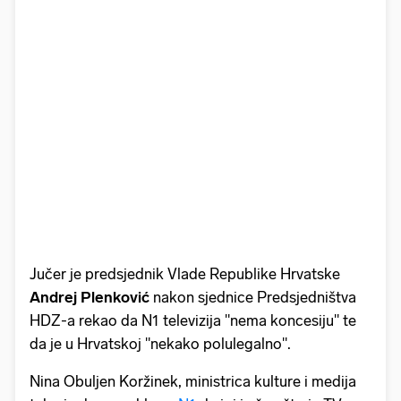
Jučer je predsjednik Vlade Republike Hrvatske
Andrej Plenković
nakon sjednice Predsjedništva
HDZ-a rekao da N1 televizija "nema koncesiju" te
da je u Hrvatskoj "nekako polulegalno".
Nina Obuljen Koržinek, ministrica kulture i medija