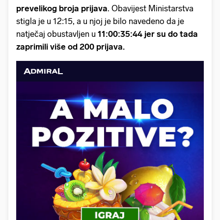
prevelikog broja prijava
. Obavijest Ministarstva
stigla je u 12:15, a u njoj je bilo navedeno da je
natječaj obustavljen u
11:00:35:44 jer su do tada
zaprimili više od 200 prijava.