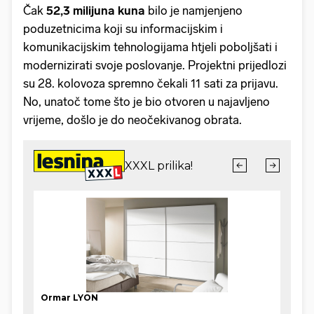
Čak
52,3 milijuna kuna
bilo je namjenjeno
poduzetnicima koji su informacijskim i
komunikacijskim tehnologijama htjeli poboljšati i
modernizirati svoje poslovanje. Projektni prijedlozi
su 28. kolovoza spremno čekali 11 sati za prijavu.
No, unatoč tome što je bio otvoren u najavljeno
vrijeme, došlo je do neočekivanog obrata.