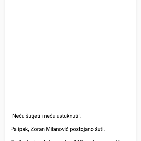
"Neću šutjeti i neću ustuknuti".
Pa ipak, Zoran Milanović postojano šuti.