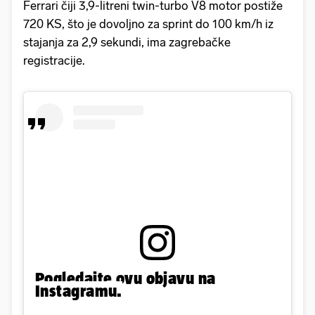
Ferrari čiji 3,9-litreni twin-turbo V8 motor postiže
720 KS, što je dovoljno za sprint do 100 km/h iz
stajanja za 2,9 sekundi, ima zagrebačke
registracije.
Pogledajte ovu objavu na
Instagramu.