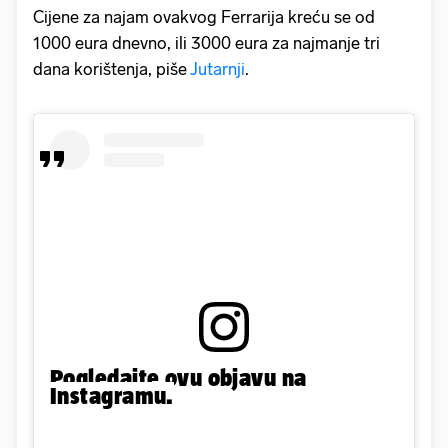
Cijene za najam ovakvog Ferrarija kreću se od
1000 eura dnevno, ili 3000 eura za najmanje tri
dana korištenja, piše
Jutarnji
.
Pogledajte ovu objavu na
Instagramu.