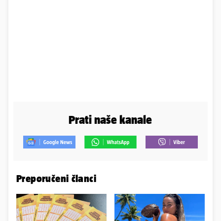
Prati naše kanale
Preporučeni članci