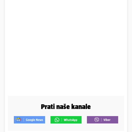
Prati naše kanale