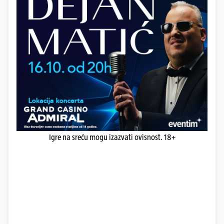
Igre na sreću mogu izazvati ovisnost. 18+