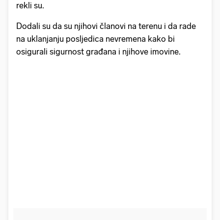
rekli su.
Dodali su da su njihovi članovi na terenu i da rade
na uklanjanju posljedica nevremena kako bi
osigurali sigurnost građana i njihove imovine.