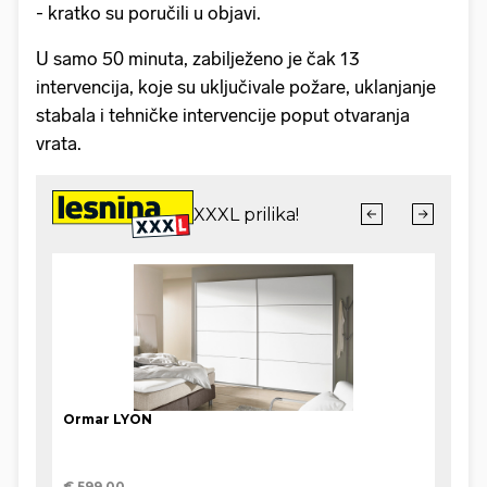
- kratko su poručili u objavi.
U samo 50 minuta, zabilježeno je čak 13
intervencija, koje su uključivale požare, uklanjanje
stabala i tehničke intervencije poput otvaranja
vrata.