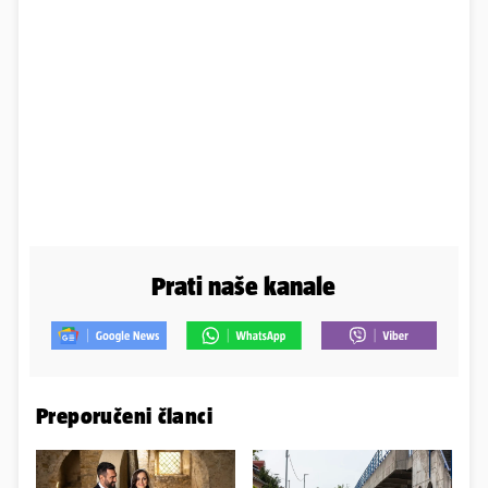
Prati naše kanale
Preporučeni članci