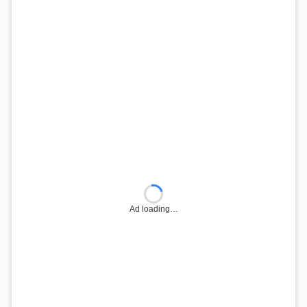
Ad loading…