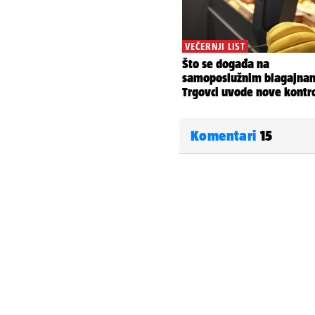
Komentari
15