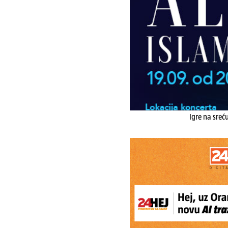
Igre na sreć