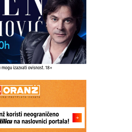
u mogu izazvati ovisnost. 18+