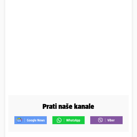
Prati naše kanale