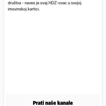
društva - naveo je ovaj HDZ-ovac u svojoj
imovinskoj kartici.
Prati naše kanale