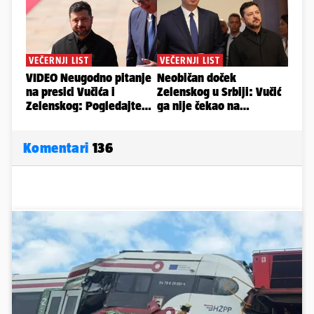
Komentari
136