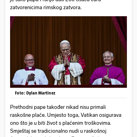
zatvorenicima rimskog zatvora.
Foto: Dylan Martinez
Prethodni pape također nikad nisu primali
raskošne plaće. Umjesto toga, Vatikan osigurava
ono što je u biti život s plaćenim troškovima.
Smještaj se tradicionalno nudi u raskošnoj