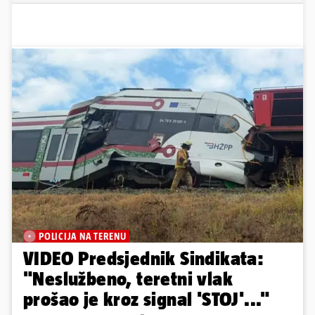
POLICIJA NA TERENU
VIDEO Predsjednik Sindikata:
"Neslužbeno, teretni vlak
prošao je kroz signal 'STOJ'..."