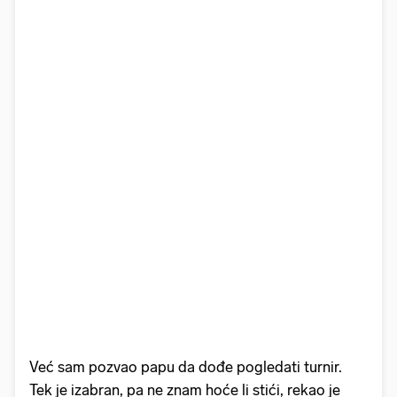
Već sam pozvao papu da dođe pogledati turnir.
Tek je izabran, pa ne znam hoće li stići, rekao je