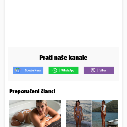
Prati naše kanale
Preporučeni članci