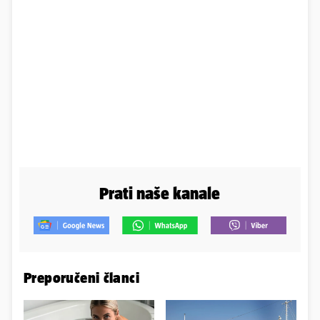
Prati naše kanale
Preporučeni članci