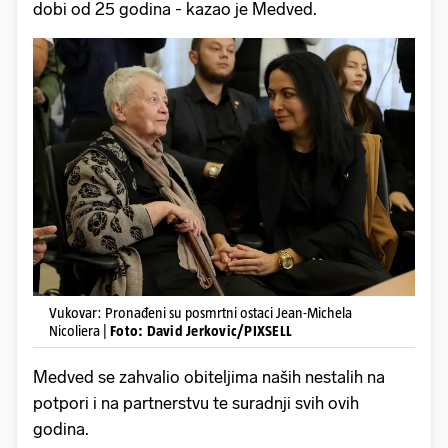
dobi od 25 godina - kazao je Medved.
Vukovar: Pronađeni su posmrtni ostaci Jean-Michela
Nicoliera |
Foto: David Jerkovic/PIXSELL
Medved se zahvalio obiteljima naših nestalih na
potpori i na partnerstvu te suradnji svih ovih
godina.