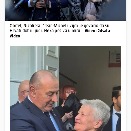
Obitelj Nicoliera: 'Jean-Michel uvijek je govorio da su
Hrvati dobri ljudi. Neka počiva u miru'
| Video: 24sata
Video