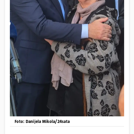
Foto: Danijela Mikola/24sata