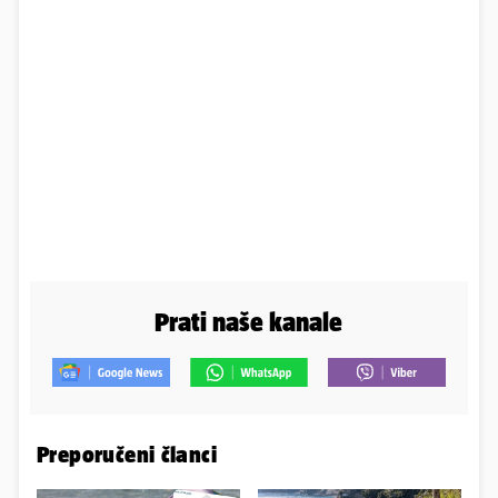
Prati naše kanale
Preporučeni članci