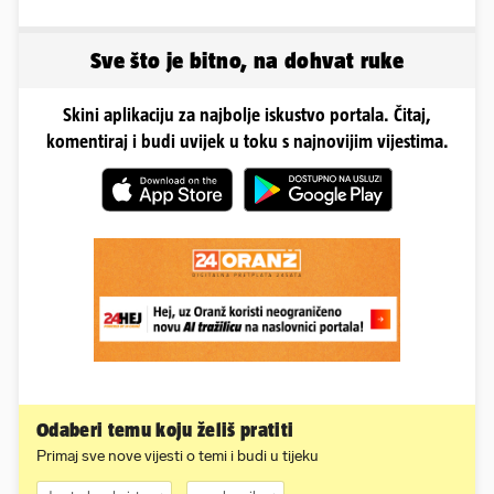
Sve što je bitno, na dohvat ruke
Skini aplikaciju za najbolje iskustvo portala. Čitaj,
komentiraj i budi uvijek u toku s najnovijim vijestima.
Odaberi temu koju želiš pratiti
Primaj sve nove vijesti o temi i budi u tijeku