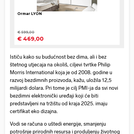
Ističu kako su budućnost bez dima, ali i bez
štetnog utjecaja na okoliš, ciljevi tvrtke Philip
Morris International koja je od 2008. godine u
razvoj bezdimnih proizvoda, kažu, uložila 12,5
milijardi dolara. Pri tome je cilj PMI-ja da svi novi
bezdimni elektronički uređaji koji će biti
predstavljeni na tržištu od kraja 2025. imaju
certifikat eko dizajna.
Vodi se računa o uštedi energije, smanjenju
potrošnje prirodnih resursa i produljenju životnog