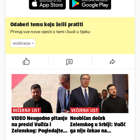
Odaberi temu koju želiš pratiti
Primaj sve nove vijesti o temi i budi u tijeku
recikliranje