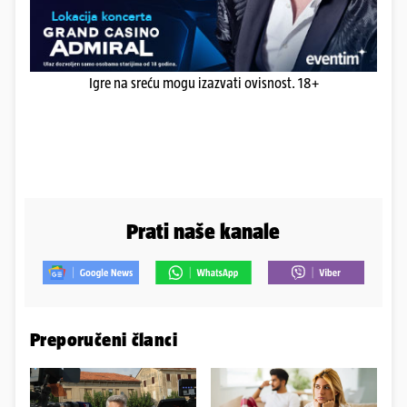
Igre na sreću mogu izazvati ovisnost. 18+
Prati naše kanale
Preporučeni članci