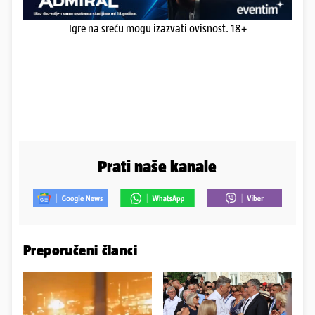
Igre na sreću mogu izazvati ovisnost. 18+
Prati naše kanale
Preporučeni članci