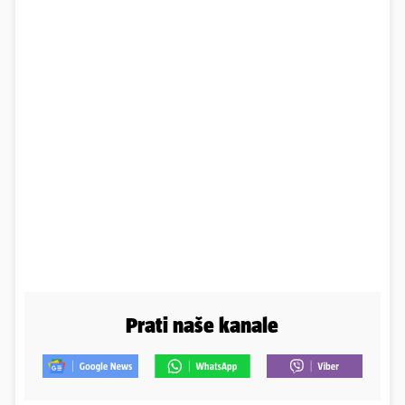
Prati naše kanale