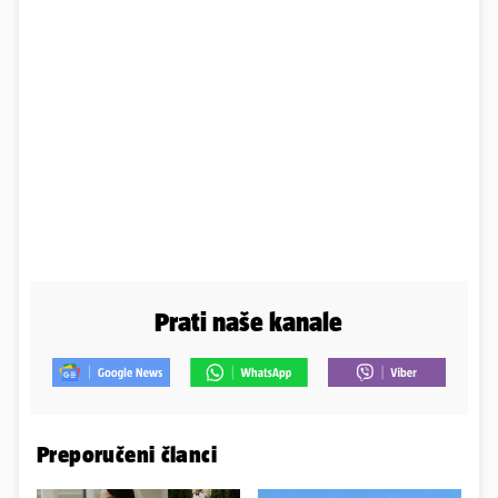
Prati naše kanale
Preporučeni članci