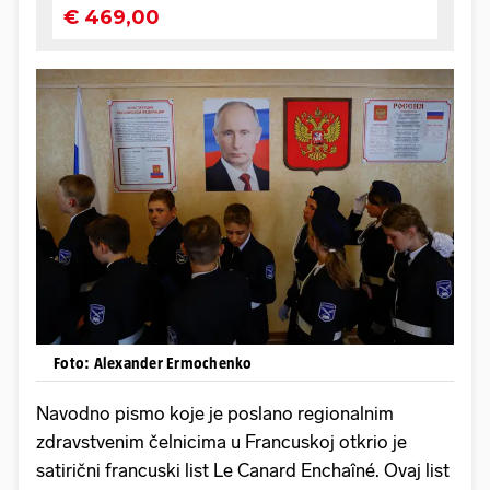
Foto: Alexander Ermochenko
Navodno pismo koje je poslano regionalnim
zdravstvenim čelnicima u Francuskoj otkrio je
satirični francuski list Le Canard Enchaîné. Ovaj list