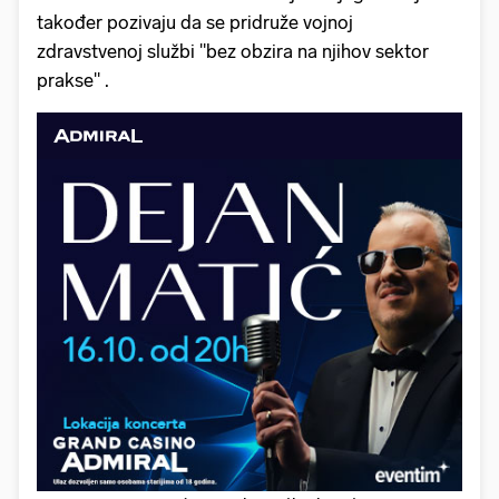
također pozivaju da se pridruže vojnoj
zdravstvenoj službi "bez obzira na njihov sektor
prakse" .