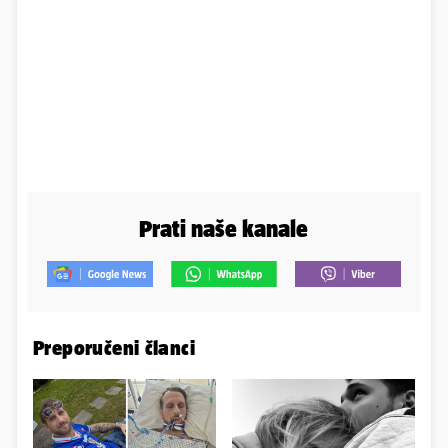
Prati naše kanale
Preporučeni članci