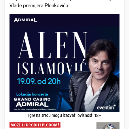
Vlade premijera Plenkovića.
Igre na sreću mogu izazvati ovisnost. 18+
MOŽE LI URODITI PLODOM?