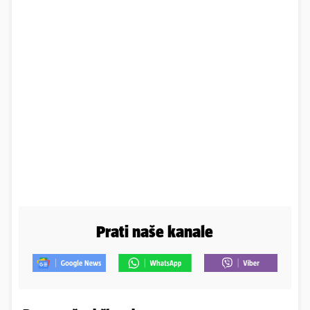
Prati naše kanale