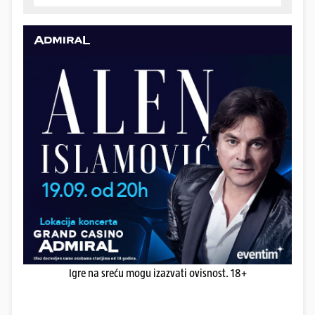
Igre na sreću mogu izazvati ovisnost. 18+