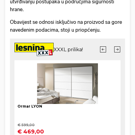
utvrđivanju postupaka u područjima sigurnosti
hrane.
Obavijest se odnosi isključivo na proizvod sa gore
navedenim podacima, stoji u priopćenju.