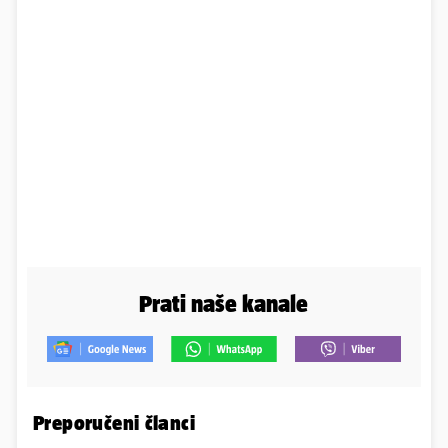
Prati naše kanale
Preporučeni članci