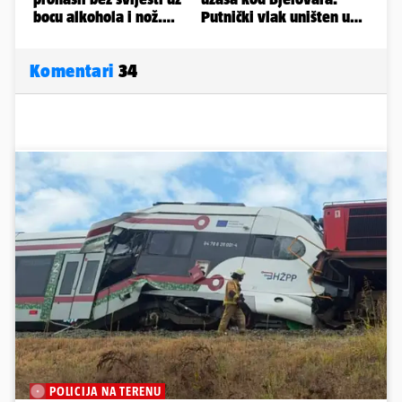
Komentari
34
POLICIJA NA TERENU