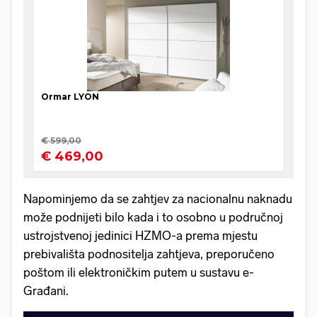
Napominjemo da se zahtjev za nacionalnu naknadu
može podnijeti bilo kada i to osobno u područnoj
ustrojstvenoj jedinici HZMO-a prema mjestu
prebivališta podnositelja zahtjeva, preporučeno
poštom ili elektroničkim putem u sustavu e-
Građani.