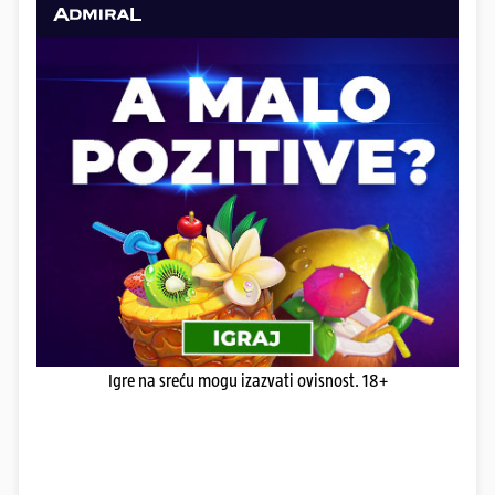
Igre na sreću mogu izazvati ovisnost. 18+