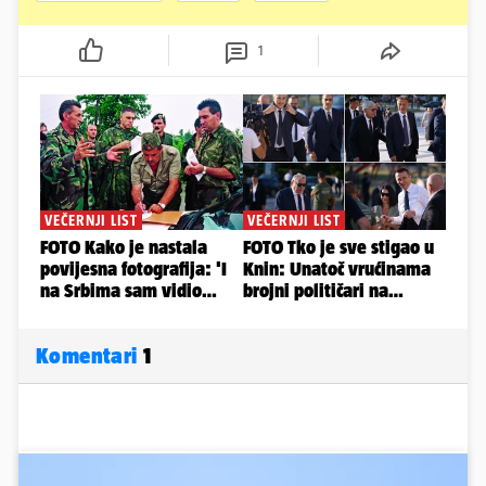
1
Komentari
1