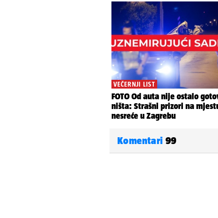
Komentari
99