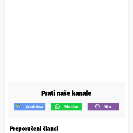
Prati naše kanale
Preporučeni članci