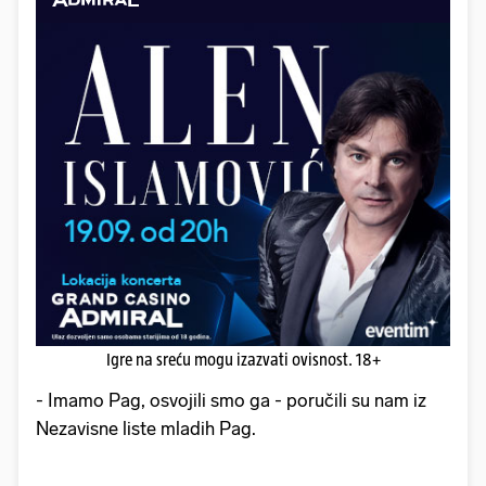
Igre na sreću mogu izazvati ovisnost. 18+
- Imamo Pag, osvojili smo ga - poručili su nam iz
Nezavisne liste mladih Pag.